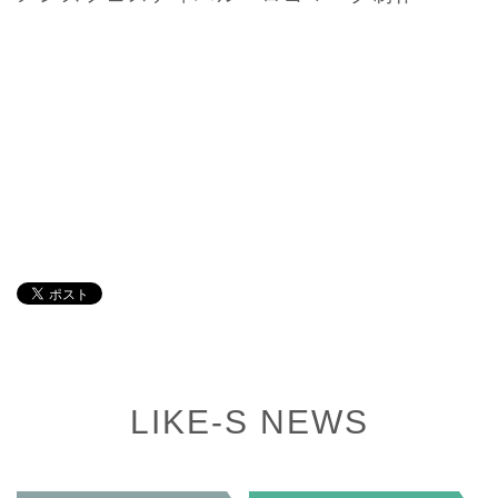
LIKE-S NEWS