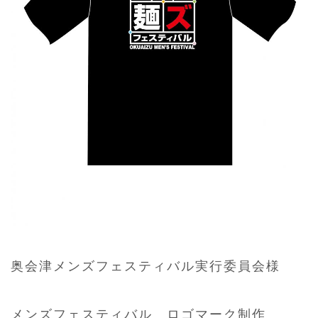
奥会津メンズフェスティバル実行委員会様
メンズフェスティバル ロゴマーク制作