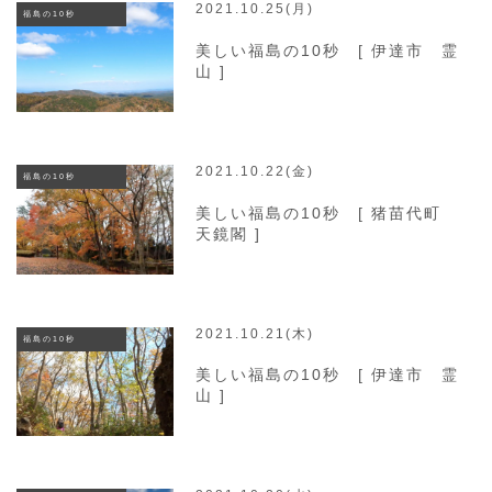
2021.10.25(月)
福島の10秒
美しい福島の10秒 [ 伊達市 霊
山 ]
2021.10.22(金)
福島の10秒
美しい福島の10秒 [ 猪苗代町
天鏡閣 ]
2021.10.21(木)
福島の10秒
美しい福島の10秒 [ 伊達市 霊
山 ]