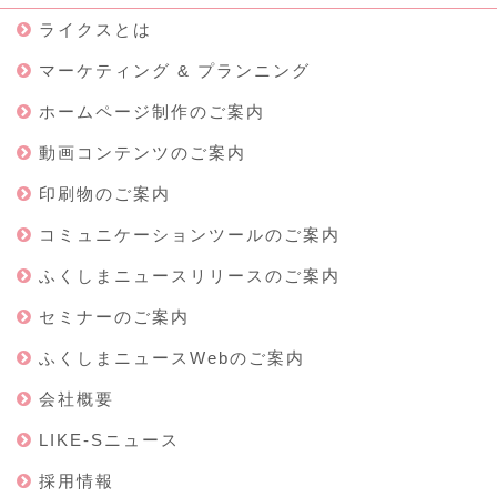
ライクスとは
マーケティング & プランニング
ホームページ制作のご案内
動画コンテンツのご案内
印刷物のご案内
コミュニケーションツールのご案内
ふくしまニュースリリースのご案内
セミナーのご案内
ふくしまニュースWebのご案内
会社概要
LIKE-Sニュース
採用情報