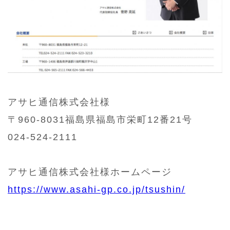
アサヒ通信株式会社様
〒960-8031福島県福島市栄町12番21号
024-524-2111
アサヒ通信株式会社様ホームページ
https://www.asahi-gp.co.jp/tsushin/