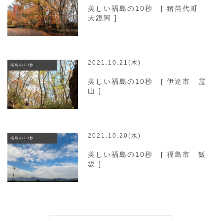
美しい福島の10秒 [ 猪苗代町
天鏡閣 ]
2021.10.21(木)
福島の10秒
美しい福島の10秒 [ 伊達市 霊
山 ]
2021.10.20(水)
福島の10秒
美しい福島の10秒 [ 福島市 飯
坂 ]