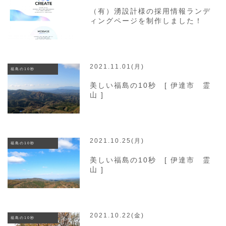
（有）湧設計様の採用情報ランデ
ィングページを制作しました！
2021.11.01(月)
福島の10秒
美しい福島の10秒 [ 伊達市 霊
山 ]
2021.10.25(月)
福島の10秒
美しい福島の10秒 [ 伊達市 霊
山 ]
2021.10.22(金)
福島の10秒