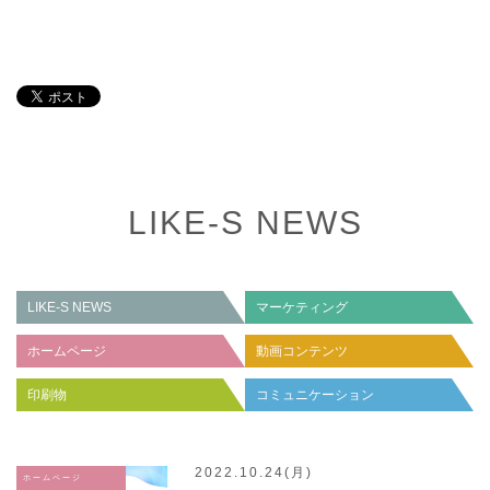
LIKE-S NEWS
LIKE-S NEWS
マーケティング
ホームページ
動画コンテンツ
印刷物
コミュニケーション
2022.10.24(月)
ホームページ