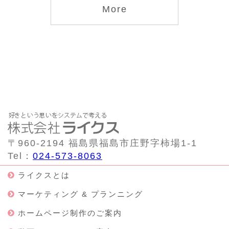
More
〒960-2194 福島県福島市庄野字柿場1-1
Tel：
024-573-8063
ライクスとは
マーケティング & プランニング
ホームページ制作のご案内