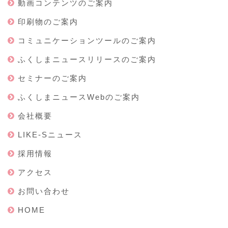
動画コンテンツのご案内
印刷物のご案内
コミュニケーションツールのご案内
ふくしまニュースリリースのご案内
セミナーのご案内
ふくしまニュースWebのご案内
会社概要
LIKE-Sニュース
採用情報
アクセス
お問い合わせ
HOME